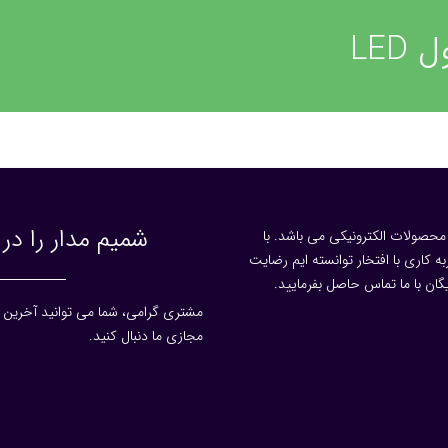
LED
شمیم مدار را در
حصولات الکترونیکی می باشد. با
 کاری با افتخار توانسته ایم رضایت
گان با ما تماس حاصل بفرمایید.
مشتری گرامی، شما می توانید آخرین ر
مجازی ما دنبال کنید.