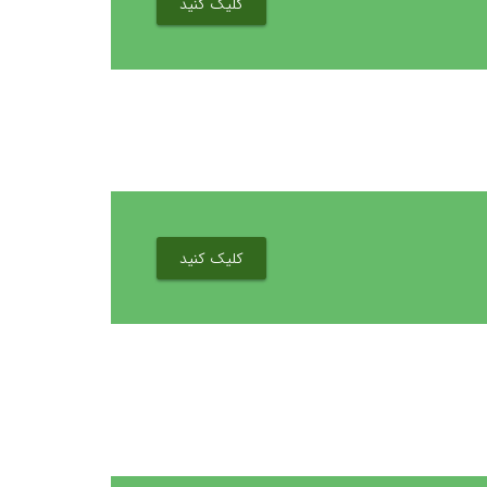
کلیک کنید
کلیک کنید