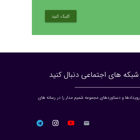
کلیک کنید
 شبکه های اجتماعی دنبال کنید
ویدادها و دستاوردهای مجموعه شمیم مدار را در رسانه های