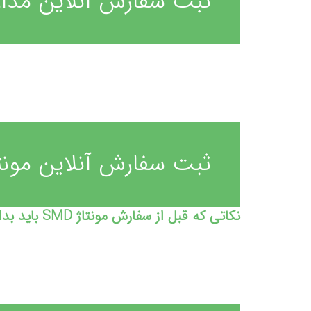
ثبت سفارش آنلاین مدا
ثبت سفارش آنلاین مونتاژ 
نکاتی که قبل از سفارش مونتاژ SMD باید بدانیم