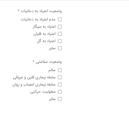
وضعیت اعتیاد به دخانیات
*
عدم اعتیاد به دخانیات
اعتیاد به سیگار
اعتیاد به قلیان
اعتیاد به گل
سایر
وضعیت سلامتی
*
سالم
سابقه بیماری قلبی و عروقی
سابقه بیماری اعصاب و روان
معلولیت حرکتی
سایر