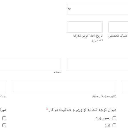
 مدرک تحصیلی
تاریخ اخذ آخرین مدرک
تحصیلی
سمت
تلفن محل کار سابق
علت 
میزان توجه شما به نوآوری و خلاقیت در کار
میزا
*
بسیار زیاد
زیاد