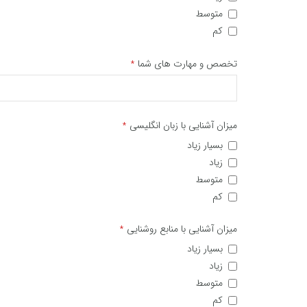
متوسط
کم
تخصص و مهارت های شما
*
میزان آشنایی با زبان انگلیسی
*
بسیار زیاد
زیاد
متوسط
کم
میزان آشنایی با منابع روشنایی
*
بسیار زیاد
زیاد
متوسط
کم