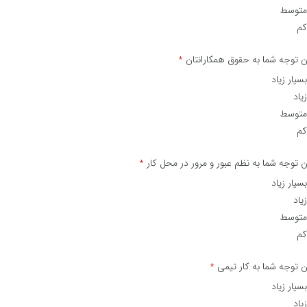
متوسط
کم
ن توجه شما به حقوق همکارانتان
*
بسیار زیاد
زیاد
متوسط
کم
ن توجه شما به نظم عبور و مرور در محل کار
*
بسیار زیاد
زیاد
متوسط
کم
ن توجه شما به کار تیمی
*
بسیار زیاد
زیاد