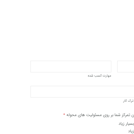
مهارت کسب شده
ترک کار
ن تمرکز شما بر روی مسئولیت های محوله
*
بسیار زیاد
زیاد