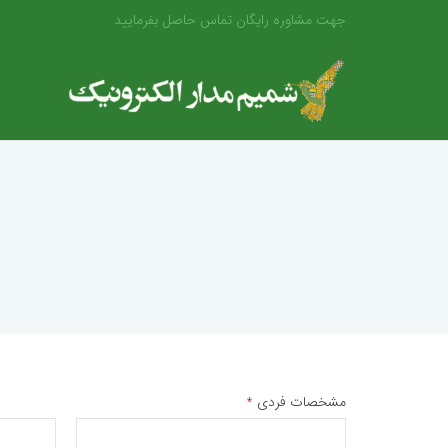
جهت مشاوره رایگان تماس حاصل بفرمایید
مشخصات فردی
*