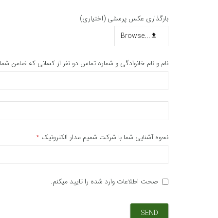
بارگذاری عکس پرسنلی (اختیاری)
Browse...
نام و نام خانوادگی و شماره تماس دو نفر از کسانی که ضامن شما
نحوه آشنایی شما با شرکت شمیم مدار الکترونیک
*
صحت اطلاعات وارد شده را تایید میکنم.
SEND