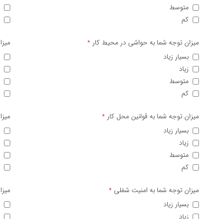
متوسط
کم
میزان توجه شما به حواشی در محیط کار
میزا
*
بسیار زیاد
زیاد
متوسط
کم
میزان توجه شما به قوانین محل کار
میزا
*
بسیار زیاد
زیاد
متوسط
کم
میزان توجه شما به امنیت شغلی
میزا
*
بسیار زیاد
زیاد