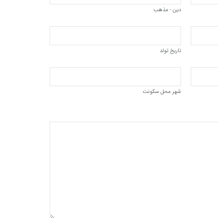
دین - مذهب
تاریخ تولد
شهر محل سکونت