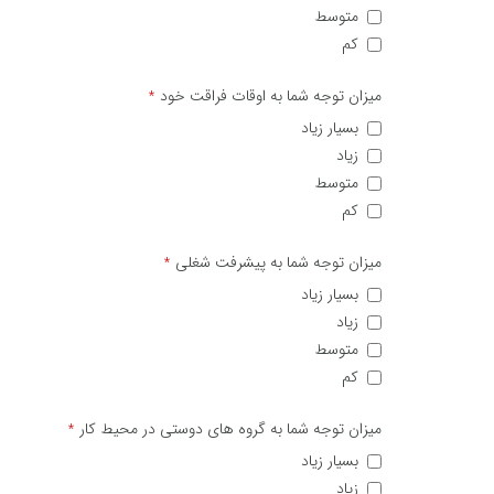
متوسط
کم
میزان توجه شما به اوقات فراقت خود
*
بسیار زیاد
زیاد
متوسط
کم
میزان توجه شما به پیشرفت شغلی
*
بسیار زیاد
زیاد
متوسط
کم
میزان توجه شما به گروه های دوستی در محیط کار
*
بسیار زیاد
زیاد