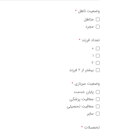
وضعیت تاهل
*
متاهل
مجرد
تعداد فرزند
*
0
1
2
بیشتر از 2 فرزند
وضعیت سربازی
*
پایان خدمت
معافیت پزشکی
معافیت تحصیلی
سایر
تحصیلات
*