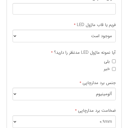
فریم یا قاب ماژول LED
*
آیا نمونه ماژول LED مدنظر را دارید؟
*
بلی
خیر
جنس برد مدارچاپی
*
ضخامت برد مدارچاپی
*