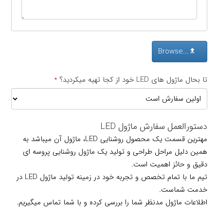
Browse...
تا بحال ماژول های LED خود از کجا تهیه میکردید؟
*
دستورالعمل سفارش ماژول LED
مهترین قسمت یک محصول روشنایی LED، ماژول آن میباشد به
همین دلیل مراحل طراحی و تولید یک ماژول روشنایی پروسه ای
دقیق و حائز اهمیت است.
تیم ما با تمام تخصص و تجربه خود در زمینه تولید ماژول LED در
خدمت شماست.
اطلاعات ماژول مدنظر شما را بررسی کرده و با شما تماس میگیریم.