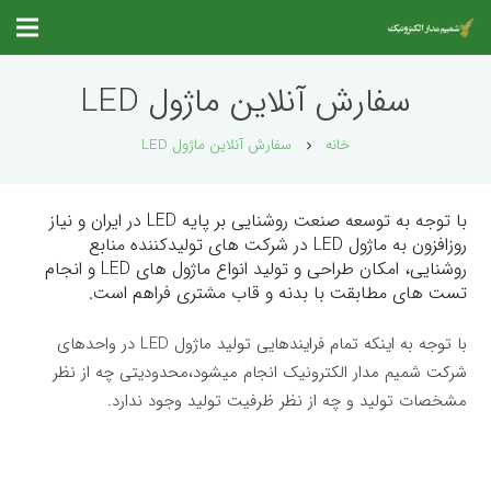
سفارش آنلاین ماژول LED
خانه
سفارش آنلاین ماژول LED
chevron_right
با توجه به توسعه صنعت روشنایی بر پایه LED در ایران و نیاز
روزافزون به ماژول LED در شرکت های تولیدکننده منابع
روشنایی، امکان طراحی و تولید انواع ماژول های LED و انجام
تست های مطابقت با بدنه و قاب مشتری فراهم است.
با توجه به اینکه تمام فرایندهایی تولید ماژول LED در واحدهای
شرکت شمیم مدار الکترونیک انجام میشود،محدودیتی چه از نظر
مشخصات تولید و چه از نظر ظرفیت تولید وجود ندارد.