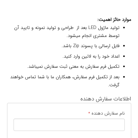
موارد حائز اهمیت:
تولید ماژول LED بعد از طراحی و تولید نمونه و تایید آن
توسط مشتری انجام میشود.
فایل ارسالی با پسوند Zip باشد.
اعداد خود را به لاتین وارد کنید.
تکمیل فرم سفارش به معنی ثبت سفارش نمیباشد.
بعد از تکمیل فرم سفارش، همکاران ما با شما تماس خواهند
گرفت.
اطلاعات سفارش دهنده
نام سفارش دهنده
*