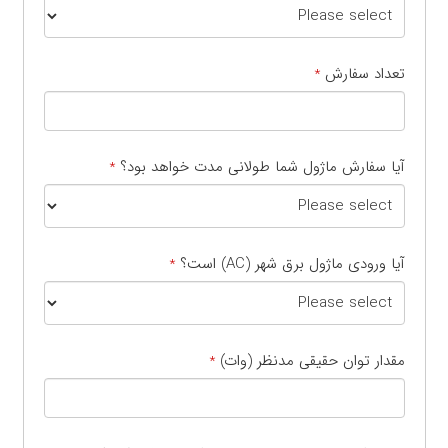
تعداد سفارش
*
آیا سفارش ماژول شما طولانی مدت خواهد بود؟
*
آیا ورودی ماژول برق شهر (AC) است؟
*
مقدار توان حقیقی مدنظر (وات)
*