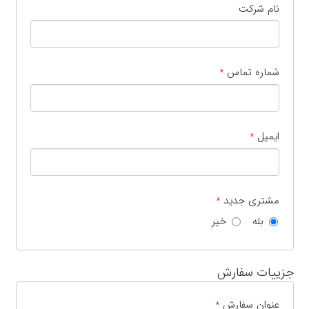
نام شرکت
شماره تماس
*
ایمیل
*
مشتری جدید
*
بله
خیر
جزییات سفارش
عنوان سفارش
*