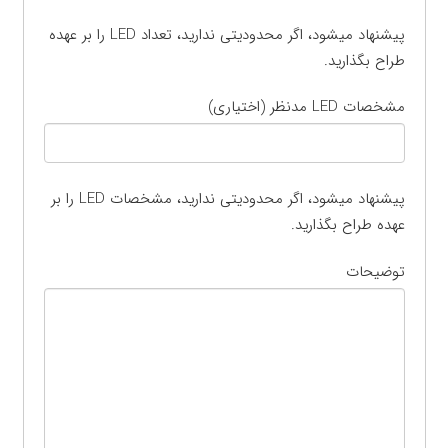
پیشنهاد میشود، اگر محدودیتی ندارید، تعداد LED را بر عهده
طراح بگذارید.
مشخصات LED مدنظر (اختیاری)
پیشنهاد میشود، اگر محدودیتی ندارید، مشخصات LED را بر
عهده طراح بگذارید.
توضیحات