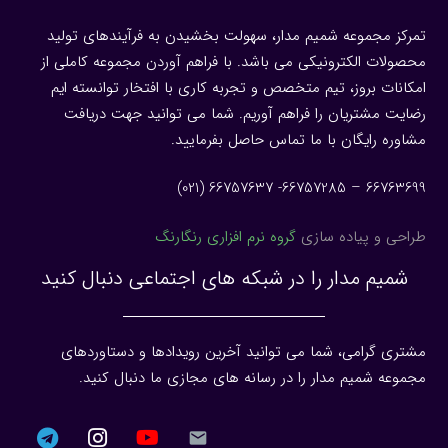
تمرکز مجموعه شمیم مدار، سهولت بخشیدن به فرآیندهای تولید
محصولات الکترونیکی می باشد. با فراهم آوردن مجموعه کاملی از
امکانات بروز، تیم متخصص و تجربه کاری با افتخار توانسته ایم
رضایت مشتریان را فراهم آوریم. شما می توانید جهت دریافت
مشاوره رایگان با ما تماس حاصل بفرمایید.
66763699 – 66757285- 66757637 (021)
طراحی و پیاده سازی
گروه نرم افزاری رنگارنگ
شمیم مدار را در شبکه های اجتماعی دنبال کنید
مشتری گرامی، شما می توانید آخرین رویدادها و دستاوردهای
مجموعه شمیم مدار را در رسانه های مجازی ما دنبال کنید.